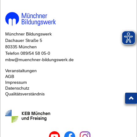
Münchner Bildungswerk
Dachauer Straße 5
80335 München
Telefon 089/54 58 05-0
mbw@muenchner-bildungswerk.de
Veranstaltungen
AGB
Impressum
Datenschutz
Qualitätsverständnis