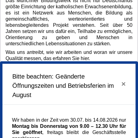
Das Münchner Bildungswerk ist nicht nur Deutschlands
größte Einrichtung der katholischen Erwachsenenbildung,
es ist ein Netzwerk aus Menschen, die Bildung als
gemeinschaftliches, werteorientiertes und
lebensbegleitendes Projekt verstehen. Seit über 50
Jahren setzen wir uns dafür ein, Teilhabe zu ermöglichen,
Orientierung zu geben und Menschen in
unterschiedlichen Lebenssituationen zu stärken.
Was uns antreibt, wie wir arbeiten und woran wir unsere
Qualität messen, das erfahren Sie hier.
Bitte beachten: Geänderte
×
Öffnungszeiten und Betriebsferien im
August
Wir haben in der Zeit vom 30.07. bis 14.08.2026 nur
Montag bis Donnerstag von 9.00 – 12.30 Uhr für
Sie geöffnet
, freitags bleibt die Geschäftsstelle