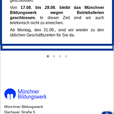
geschlossen.
Von
17.08. bis 28.08. bleibt das Münchner
Bildungswerk wegen Betriebsferien
geschlossen.
In dieser Zeit sind wir auch
telefonisch nicht zu erreichen.
Ab Montag, den 31.08., sind wir wieder zu den
üblichen Geschäftszeiten für Sie da.
Wir sind nachhaltig
Münchner Bildungswerk
Dachauer Straße 5