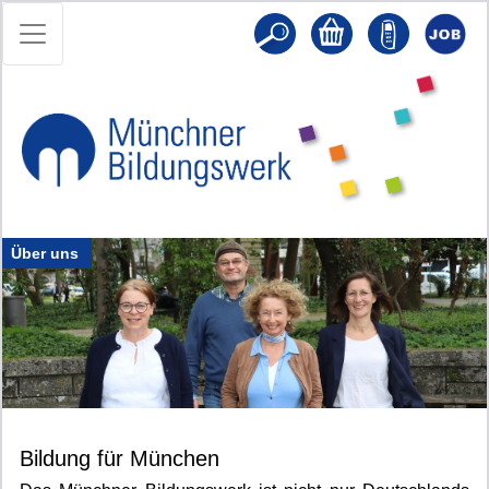
Über uns
Bildung für München