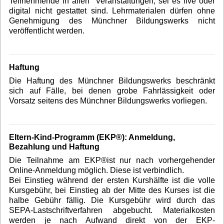
Teilnehmende in allen Veranstaltungen, sei es live oder
digital nicht gestattet sind. Lehrmaterialen dürfen ohne
Genehmigung des Münchner Bildungswerks nicht
veröffentlicht werden.
Haftung
Die Haftung des Münchner Bildungswerks beschränkt
sich auf Fälle, bei denen grobe Fahrlässigkeit oder
Vorsatz seitens des Münchner Bildungswerks vorliegen.
Eltern-Kind-Programm (EKP®): Anmeldung,
Bezahlung und Haftung
Die Teilnahme am EKP®ist nur nach vorhergehender
Online-Anmeldung möglich. Diese ist verbindlich.
Bei Einstieg während der ersten Kurshälfte ist die volle
Kursgebühr, bei Einstieg ab der Mitte des Kurses ist die
halbe Gebühr fällig. Die Kursgebühr wird durch das
SEPA-Lastschriftverfahren abgebucht. Materialkosten
werden je nach Aufwand direkt von der EKP-