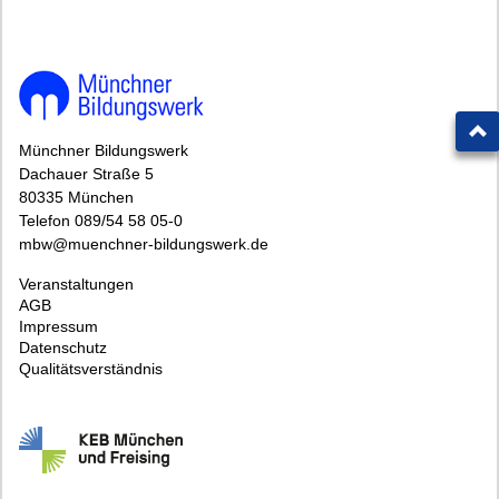
Münchner Bildungswerk
Dachauer Straße 5
80335 München
Telefon 089/54 58 05-0
mbw@muenchner-bildungswerk.de
Veranstaltungen
AGB
Impressum
Datenschutz
Qualitätsverständnis