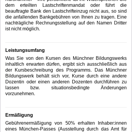
dem erteilten Lastschriftenmandat oder führt die
beauftragte Bank den Lastschrifteinzug nicht aus, so sind
die anfallenden Bankgebühren von Ihnen zu tragen. Eine
nachträgliche Rechnungsstellung auf den Namen Dritter
ist nicht möglich.
Leistungsumfang
Was Sie von den Kursen des Münchner Bildungswerks
inhaltlich erwarten dürfen, ergibt sich ausschließlich aus
der Kursbeschreibung des Programms. Das Münchner
Bildungswerk behält sich vor, Kurse durch eine andere
Dozentin oder einen anderen Dozenten durchführen zu
lassen bzw. situationsbedingte Änderungen
vorzunehmen.
Ermäßigung
Gebührenermäßigung von 50% erhalten Inhaber:innen
eines München-Passes (Ausstellung durch das Amt für