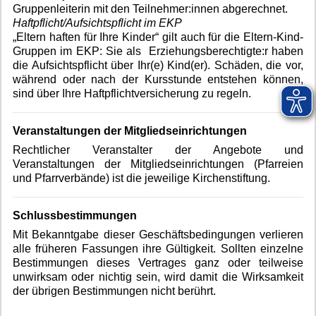
Gruppenleiterin mit den Teilnehmer:innen abgerechnet.
Haftpflicht/Aufsichtspflicht im EKP
„Eltern haften für Ihre Kinder“ gilt auch für die Eltern-Kind-
Gruppen im EKP: Sie als Erziehungsberechtigte:r haben
die Aufsichtspflicht über Ihr(e) Kind(er). Schäden, die vor,
während oder nach der Kursstunde entstehen können,
sind über Ihre Haftpflichtversicherung zu regeln.
Veranstaltungen der Mitgliedseinrichtungen
Rechtlicher Veranstalter der Angebote und
Veranstaltungen der Mitgliedseinrichtungen (Pfarreien
und Pfarrverbände) ist die jeweilige Kirchenstiftung.
Schlussbestimmungen
Mit Bekanntgabe dieser Geschäftsbedingungen verlieren
alle früheren Fassungen ihre Gültigkeit. Sollten einzelne
Bestimmungen dieses Vertrages ganz oder teilweise
unwirksam oder nichtig sein, wird damit die Wirksamkeit
der übrigen Bestimmungen nicht berührt.