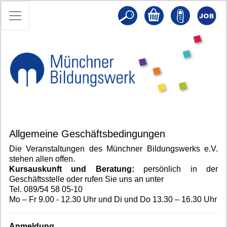
Allgemeine Geschäftsbedingungen
Die Veranstaltungen des Münchner Bildungswerks e.V.
stehen allen offen.
Kursauskunft und Beratung:
persönlich in der
Geschäftsstelle oder rufen Sie uns an
unter
Tel. 089/54 58 05-10
Mo – Fr 9.00 - 12.30 Uhr und Di und Do 13.30 – 16.30 Uhr
Anmeldung