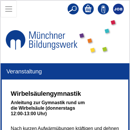
Veranstaltung
Wirbelsäulengymnastik
Anleitung zur Gymnastik rund um
die Wirbelsäule (donnerstags
12:00-13:00 Uhr)
Nach kurzen Aufwärmübungen kräftigen und dehnen