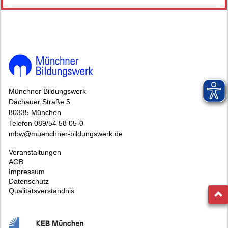
Münchner Bildungswerk
Dachauer Straße 5
80335 München
Telefon 089/54 58 05-0
mbw@muenchner-bildungswerk.de
Veranstaltungen
AGB
Impressum
Datenschutz
Qualitätsverständnis