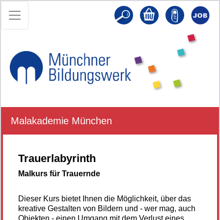
Malakademie München
Trauerlabyrinth
Malkurs für Trauernde
Dieser Kurs bietet Ihnen die Möglichkeit, über das
kreative Gestalten von Bildern und - wer mag, auch
Objekten - einen Umgang mit dem Verlust eines