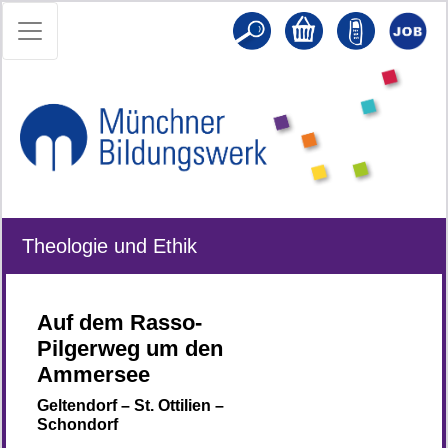
Theologie und Ethik
Auf dem Rasso-
Pilgerweg um den
Ammersee
Geltendorf – St. Ottilien –
Schondorf