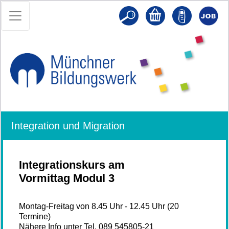
Integration und Migration
Integrationskurs am
Vormittag Modul 3
Montag-Freitag von 8.45 Uhr - 12.45 Uhr (20
Termine)
Nähere Info unter Tel. 089 545805-21