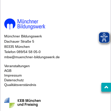
Münchner Bildungswerk
Dachauer Straße 5
80335 München
Telefon 089/54 58 05-0
mbw@muenchner-bildungswerk.de
Veranstaltungen
AGB
Impressum
Datenschutz
Qualitätsverständnis