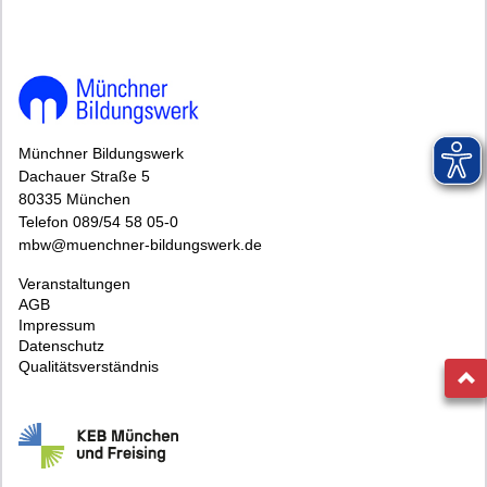
Münchner Bildungswerk
Dachauer Straße 5
80335 München
Telefon 089/54 58 05-0
mbw@muenchner-bildungswerk.de
Veranstaltungen
AGB
Impressum
Datenschutz
Qualitätsverständnis