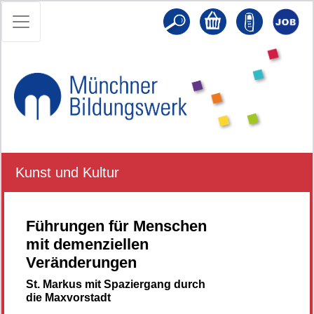
Kunst und Kultur
Führungen für Menschen
mit demenziellen
Veränderungen
St. Markus mit Spaziergang durch
die Maxvorstadt