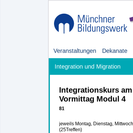
Veranstaltungen
Dekanate
Integration und Migration
Integrationskurs am
Vormittag Modul 4
81
jeweils Montag, Dienstag, Mittwoc
(25Treffen)