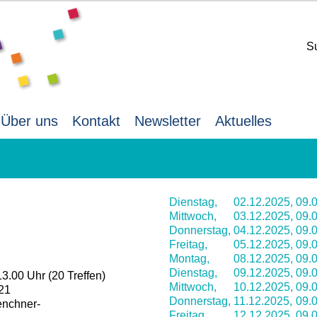
S
Über uns
Kontakt
Newsletter
Aktuelles
Dienstag,
02.12.2025,
09.0
Mittwoch,
03.12.2025,
09.0
Donnerstag,
04.12.2025,
09.0
Freitag,
05.12.2025,
09.0
Montag,
08.12.2025,
09.0
Dienstag,
09.12.2025,
09.0
13.00 Uhr (20 Treffen)
Mittwoch,
10.12.2025,
09.0
-21
Donnerstag,
11.12.2025,
09.0
enchner-
Freitag,
12.12.2025,
09.0