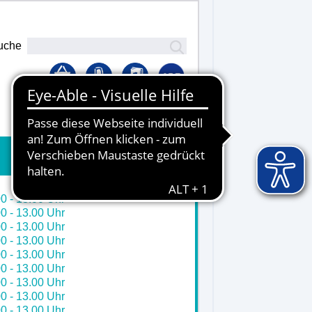
uche
Lernplattform
0 - 13.00 Uhr
0 - 13.00 Uhr
0 - 13.00 Uhr
0 - 13.00 Uhr
0 - 13.00 Uhr
0 - 13.00 Uhr
0 - 13.00 Uhr
0 - 13.00 Uhr
0 - 13.00 Uhr