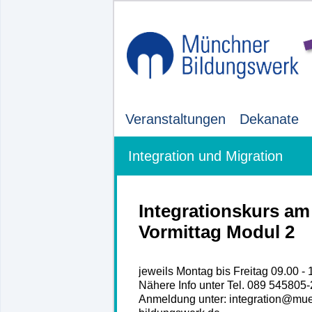
Veranstaltungen
Dekanate
Integration und Migration
Integrationskurs am
Vormittag Modul 2
jeweils Montag bis Freitag 09.00 - 
Nähere Info unter Tel. 089 545805
Anmeldung unter: integration@mu