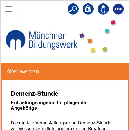
Älter werden
Demenz-Stunde
Entlastungsangebot für pflegende
Angehörige
Die digitale Veranstaltungsreihe Demenz-Stunde
will Wissen vermitteln und praktische Beratung