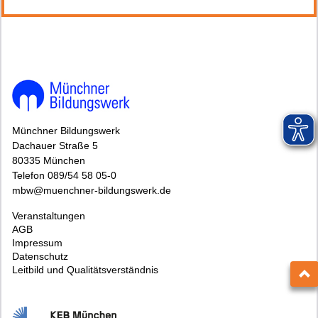
Münchner Bildungswerk
Dachauer Straße 5
80335 München
Telefon 089/54 58 05-0
mbw@muenchner-bildungswerk.de
Veranstaltungen
AGB
Impressum
Datenschutz
Leitbild und Qualitätsverständnis