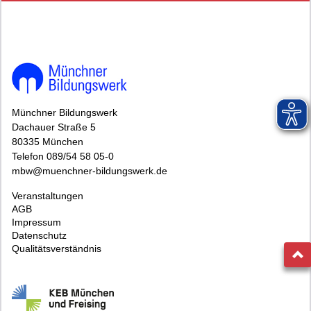
Münchner Bildungswerk
Dachauer Straße 5
80335 München
Telefon 089/54 58 05-0
mbw@muenchner-bildungswerk.de
Veranstaltungen
AGB
Impressum
Datenschutz
Qualitätsverständnis