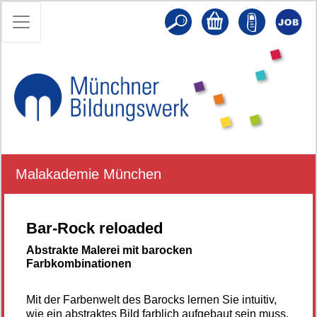
Malakademie München
Bar-Rock reloaded
Abstrakte Malerei mit barocken
Farbkombinationen
Mit der Farbenwelt des Barocks lernen Sie intuitiv,
wie ein abstraktes Bild farblich aufgebaut sein muss,