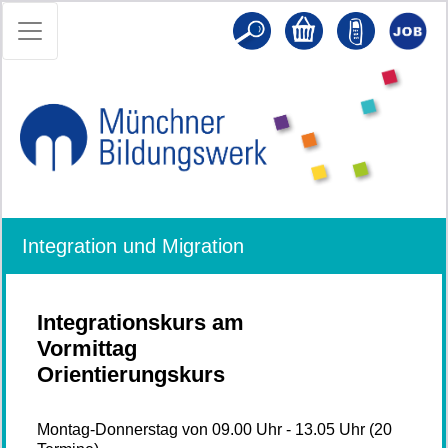
Integration und Migration
Integrationskurs am
Vormittag
Orientierungskurs
Montag-Donnerstag von 09.00 Uhr - 13.05 Uhr (20