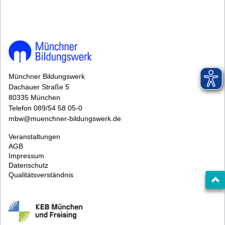
Münchner Bildungswerk
Dachauer Straße 5
80335 München
Telefon 089/54 58 05-0
mbw@muenchner-bildungswerk.de
Veranstaltungen
AGB
Impressum
Datenschutz
Qualitätsverständnis