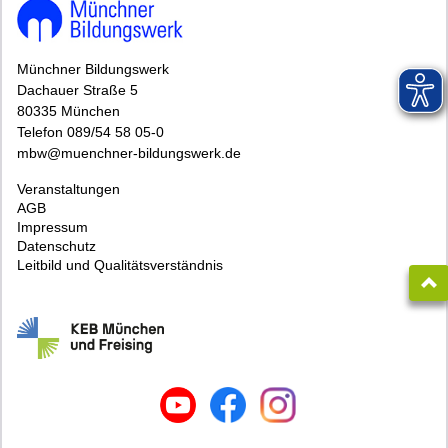
Münchner Bildungswerk
Dachauer Straße 5
80335 München
Telefon 089/54 58 05-0
mbw@muenchner-bildungswerk.de
Veranstaltungen
AGB
Impressum
Datenschutz
Leitbild und Qualitätsverständnis