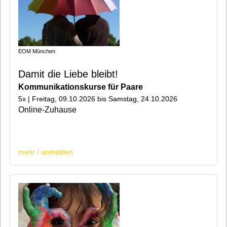
EOM München
Damit die Liebe bleibt!
Kommunikationskurse für Paare
5x | Freitag, 09.10.2026 bis Samstag, 24.10.2026
Online-Zuhause
|200|
mehr / anmelden