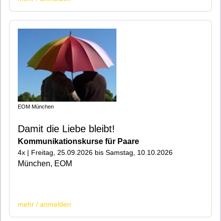
EOM München
Damit die Liebe bleibt!
Kommunikationskurse für Paare
4x | Freitag, 25.09.2026 bis Samstag, 10.10.2026
München, EOM
|200|
mehr / anmelden