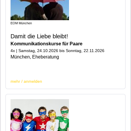
EOM München
Damit die Liebe bleibt!
Kommunikationskurse für Paare
4x | Samstag, 24.10.2026 bis Sonntag, 22.11.2026
München, Eheberatung
|200|
mehr / anmelden