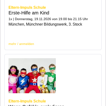
Eltern-Impuls Schule
Erste-Hilfe am Kind
1x | Donnerstag, 19.11.2026 von 19.00 bis 21.15 Uhr
München, Münchner Bildungswerk, 3. Stock
|200|
mehr / anmelden
Eltern-Impuls Schule