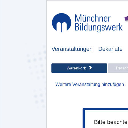
Veranstaltungen
Dekanate
Warenkorb
Persö
Weitere Veranstaltung hinzufügen
Bitte beacht