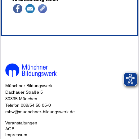
148844*.
Münchner Bildungswerk
Dachauer Straße 5
80335 München
Telefon 089/54 58 05-0
mbw@muenchner-bildungswerk.de
Veranstaltungen
AGB
Impressum