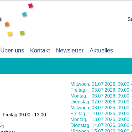
S
Über uns
Kontakt
Newsletter
Aktuelles
Mittwoch,
01.07.2026,
09.00 
Freitag,
03.07.2026,
09.00 
Montag,
06.07.2026,
09.00 
Dienstag,
07.07.2026,
09.00 
Mittwoch,
08.07.2026,
09.00 
Freitag,
10.07.2026,
09.00 
 Freitag 09.00 - 13.00
Montag,
13.07.2026,
09.00 
Dienstag,
14.07.2026,
09.00 
-21
Mittwoch,
15.07.2026,
09.00 