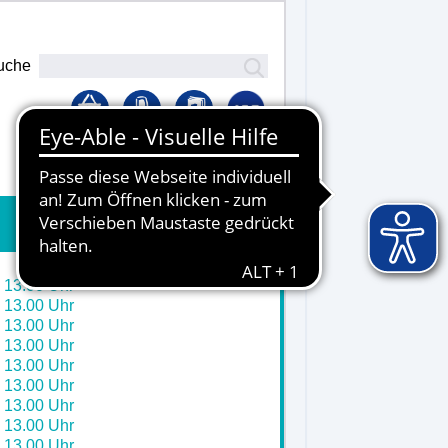
uche
Lernplattform
- 13.00 Uhr
- 13.00 Uhr
- 13.00 Uhr
- 13.00 Uhr
- 13.00 Uhr
- 13.00 Uhr
- 13.00 Uhr
- 13.00 Uhr
- 13.00 Uhr