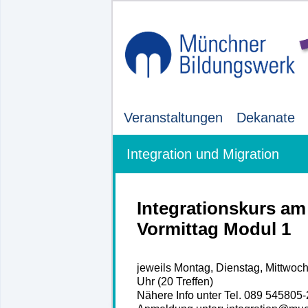
Veranstaltungen
Dekanate
Integration und Migration
Integrationskurs am
Vormittag Modul 1
jeweils Montag, Dienstag, Mittwoch,
Uhr (20 Treffen)
Nähere Info unter Tel. 089 545805