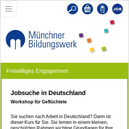
Freiwilliges Engagement
Jobsuche in Deutschland
Workshop für Geflüchtete
Sie suchen nach Arbeit in Deutschland? Dann ist
dieser Kurs für Sie. Sie lernen in einem kleinen,
geschützten Rahmen wichtige Grundlagen für Ihre