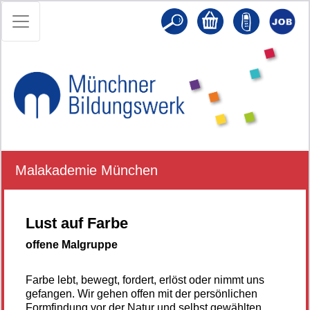
Malakademie München
Lust auf Farbe
offene Malgruppe
Farbe lebt, bewegt, fordert, erlöst oder nimmt uns
gefangen. Wir gehen offen mit der persönlichen
Formfindung vor der Natur und selbst gewählten