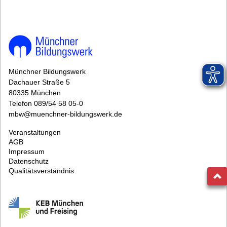
Münchner Bildungswerk
Dachauer Straße 5
80335 München
Telefon 089/54 58 05-0
mbw@muenchner-bildungswerk.de
Veranstaltungen
AGB
Impressum
Datenschutz
Qualitätsverständnis