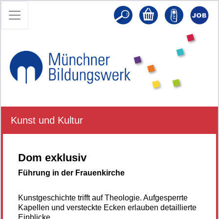
Kunst und Kultur
Dom exklusiv
Führung in der Frauenkirche
Kunstgeschichte trifft auf Theologie. Aufgesperrte
Kapellen und versteckte Ecken erlauben detaillierte
Einblicke.