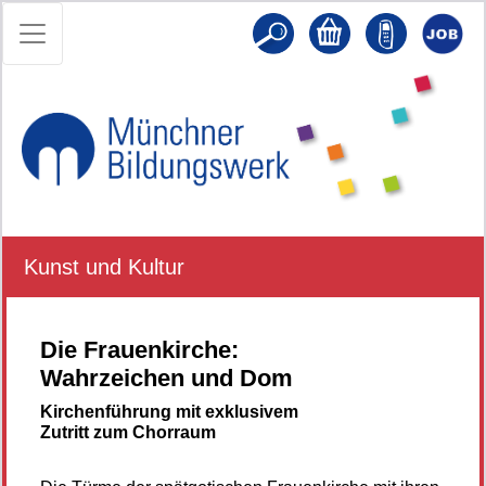
Kunst und Kultur
Die Frauenkirche:
Wahrzeichen und Dom
Kirchenführung mit exklusivem
Zutritt zum Chorraum