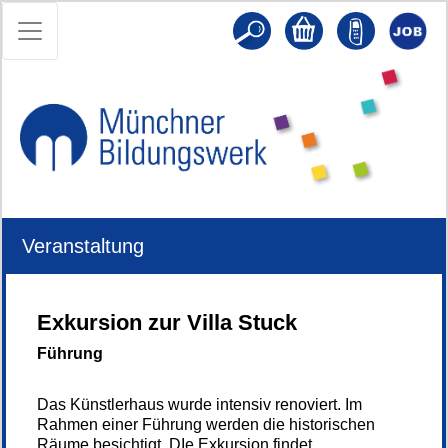
Veranstaltung
Exkursion zur Villa Stuck
Führung
Das Künstlerhaus wurde intensiv renoviert. Im
Rahmen einer Führung werden die historischen
Räume besichtigt. DIe Exkursion findet