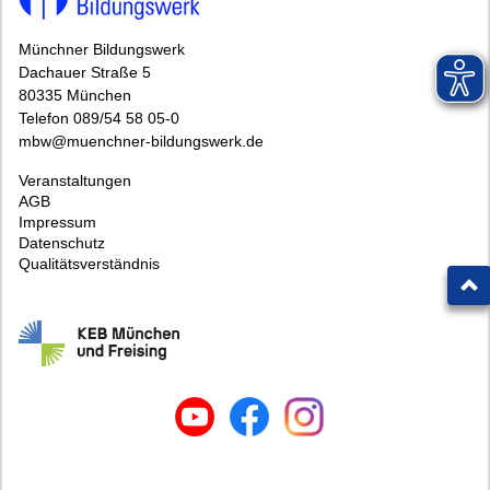
Münchner Bildungswerk
Dachauer Straße 5
80335 München
Telefon 089/54 58 05-0
mbw@muenchner-bildungswerk.de
Veranstaltungen
AGB
Impressum
Datenschutz
Qualitätsverständnis