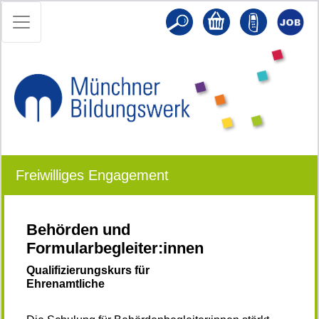
Freiwilliges Engagement
Behörden und
Formularbegleiter:innen
Qualifizierungskurs für
Ehrenamtliche