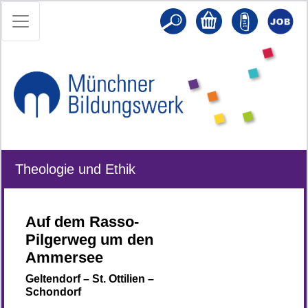
Theologie und Ethik
Auf dem Rasso-
Pilgerweg um den
Ammersee
Geltendorf – St. Ottilien –
Schondorf