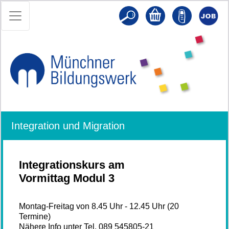
Integration und Migration
Integrationskurs am
Vormittag Modul 3
Montag-Freitag von 8.45 Uhr - 12.45 Uhr (20
Termine)
Nähere Info unter Tel. 089 545805-21