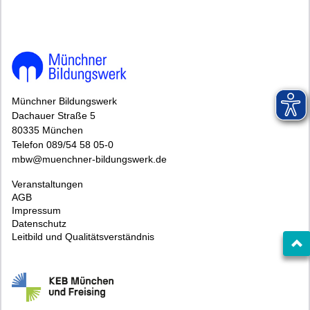
Münchner Bildungswerk
Dachauer Straße 5
80335 München
Telefon 089/54 58 05-0
mbw@muenchner-bildungswerk.de
Veranstaltungen
AGB
Impressum
Datenschutz
Leitbild und Qualitätsverständnis