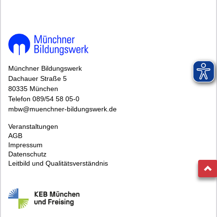
Münchner Bildungswerk
Dachauer Straße 5
80335 München
Telefon 089/54 58 05-0
mbw@muenchner-bildungswerk.de
Veranstaltungen
AGB
Impressum
Datenschutz
Leitbild und Qualitätsverständnis