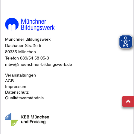
Münchner Bildungswerk
Dachauer Straße 5
80335 München
Telefon 089/54 58 05-0
mbw@muenchner-bildungswerk.de
Veranstaltungen
AGB
Impressum
Datenschutz
Qualitätsverständnis