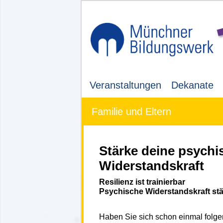
Veranstaltungen
Dekanate
Familie und Eltern
Stärke deine psychi
Widerstandskraft
Resilienz ist trainierbar
Psychische Widerstandskraft st
Haben Sie sich schon einmal folgen