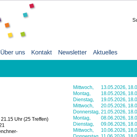
S
Über uns
Kontakt
Newsletter
Aktuelles
Mittwoch,
13.05.2026,
18.0
Montag,
18.05.2026,
18.0
Dienstag,
19.05.2026,
18.0
Mittwoch,
20.05.2026,
18.0
Donnerstag,
21.05.2026,
18.0
Montag,
08.06.2026,
18.0
21.15 Uhr (25 Treffen)
Dienstag,
09.06.2026,
18.0
-21
Mittwoch,
10.06.2026,
18.0
enchner-
Donnerstag,
11.06.2026,
18.0