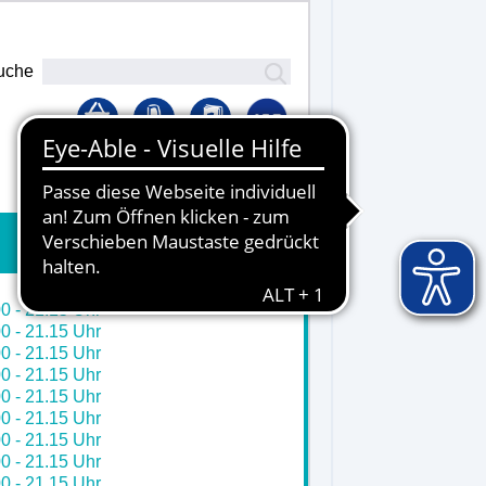
uche
Lernplattform
0 - 21.15 Uhr
0 - 21.15 Uhr
0 - 21.15 Uhr
0 - 21.15 Uhr
0 - 21.15 Uhr
0 - 21.15 Uhr
0 - 21.15 Uhr
0 - 21.15 Uhr
0 - 21.15 Uhr