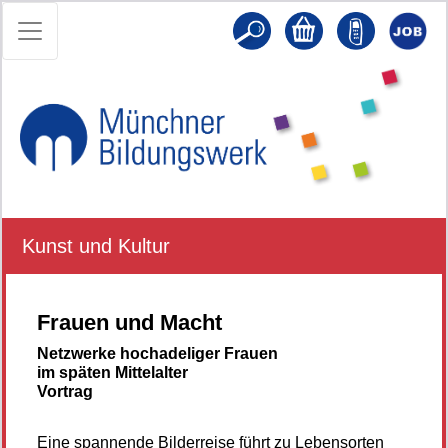
Kunst und Kultur
Frauen und Macht
Netzwerke hochadeliger Frauen
im späten Mittelalter
Vortrag
Eine spannende Bilderreise führt zu Lebensorten