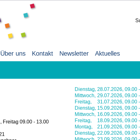
S
Über uns
Kontakt
Newsletter
Aktuelles
Dienstag,
28.07.2026,
09.00 
Mittwoch,
29.07.2026,
09.00 
Freitag,
31.07.2026,
09.00 
Dienstag,
15.09.2026,
09.00 
Mittwoch,
16.09.2026,
09.00 
Freitag,
18.09.2026,
09.00 
 Freitag 09.00 - 13.00
Montag,
21.09.2026,
09.00 
Dienstag,
22.09.2026,
09.00 
-21
Mittwoch,
23.09.2026,
09.00 