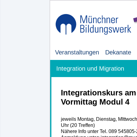
Veranstaltungen
Dekanate
Integration und Migration
Integrationskurs am
Vormittag Modul 4
jeweils Montag, Dienstag, MIttwoch,
Uhr (20 Treffen)
Nähere Info unter Tel. 089 545805