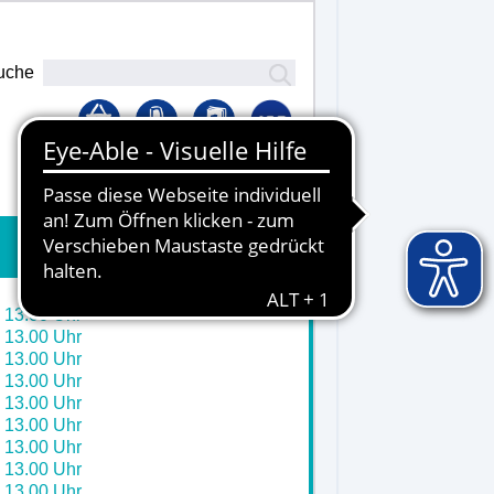
uche
Lernplattform
- 13.00 Uhr
- 13.00 Uhr
- 13.00 Uhr
- 13.00 Uhr
- 13.00 Uhr
- 13.00 Uhr
- 13.00 Uhr
- 13.00 Uhr
- 13.00 Uhr