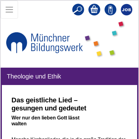
Theologie und Ethik
Das geistliche Lied –
gesungen und gedeutet
Wer nur den lieben Gott lässt
walten