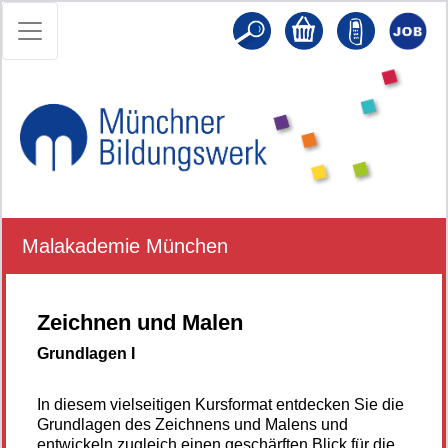
Malakademie München
Zeichnen und Malen
Grundlagen I
In diesem vielseitigen Kursformat entdecken Sie die
Grundlagen des Zeichnens und Malens und
entwickeln zugleich einen geschärften Blick für die