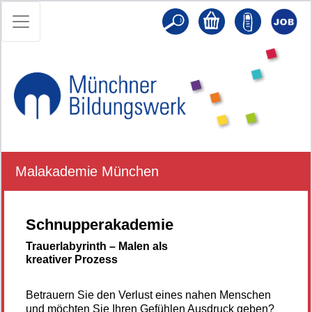
Malakademie München
Schnupperakademie
Trauerlabyrinth – Malen als
kreativer Prozess
Betrauern Sie den Verlust eines nahen Menschen
und möchten Sie Ihren Gefühlen Ausdruck geben?