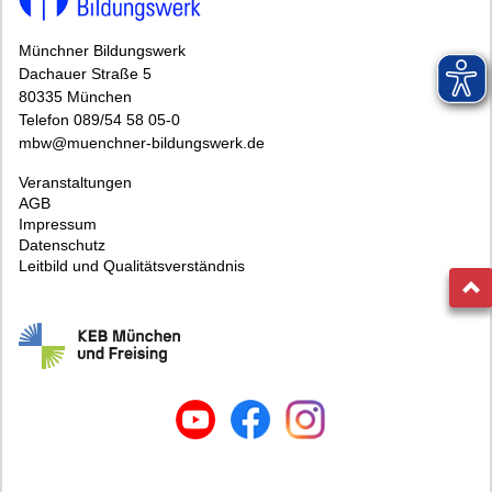
Münchner Bildungswerk
Dachauer Straße 5
80335 München
Telefon 089/54 58 05-0
mbw@muenchner-bildungswerk.de
Veranstaltungen
AGB
Impressum
Datenschutz
Leitbild und Qualitätsverständnis