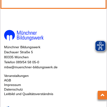
Münchner Bildungswerk
Dachauer Straße 5
80335 München
Telefon 089/54 58 05-0
mbw@muenchner-bildungswerk.de
Veranstaltungen
AGB
Impressum
Datenschutz
Leitbild und Qualitätsverständnis