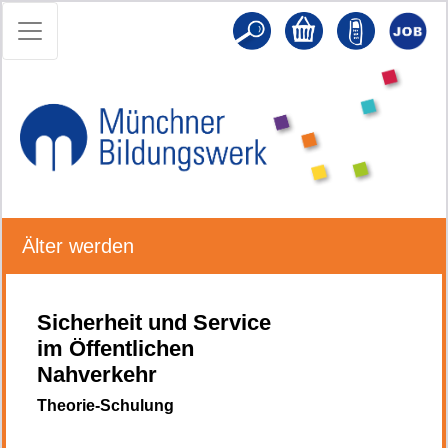
Älter werden
Sicherheit und Service
im Öffentlichen
Nahverkehr
Theorie-Schulung