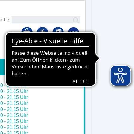
uche
Lernplattform
0 - 21.15 Uhr
0 - 21.15 Uhr
0 - 21.15 Uhr
0 - 21.15 Uhr
0 - 21.15 Uhr
0 - 21.15 Uhr
0 - 21.15 Uhr
0 - 21.15 Uhr
0 - 21.15 Uhr