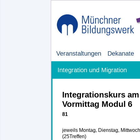
Veranstaltungen
Dekanate
Integration und Migration
Integrationskurs am
Vormittag Modul 6
81
jeweils Montag, Dienstag, Mittwoc
(25Treffen)