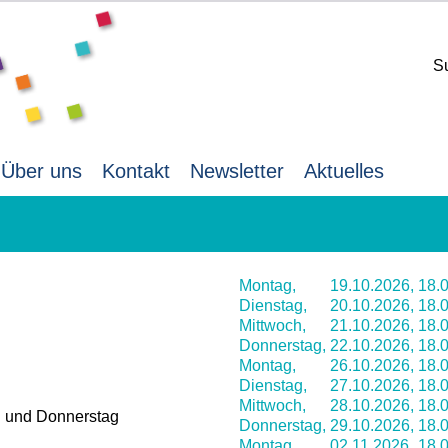
S
Über uns
Kontakt
Newsletter
Aktuelles
Montag,
19.10.2026,
18.0
Dienstag,
20.10.2026,
18.0
Mittwoch,
21.10.2026,
18.0
Donnerstag,
22.10.2026,
18.0
Montag,
26.10.2026,
18.0
Dienstag,
27.10.2026,
18.0
Mittwoch,
28.10.2026,
18.0
h und Donnerstag
Donnerstag,
29.10.2026,
18.0
Montag,
02.11.2026,
18.0