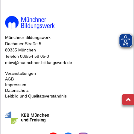
Münchner Bildungswerk
Dachauer Straße 5
80335 München
Telefon 089/54 58 05-0
mbw@muenchner-bildungswerk.de
Veranstaltungen
AGB
Impressum
Datenschutz
Leitbild und Qualitätsverständnis