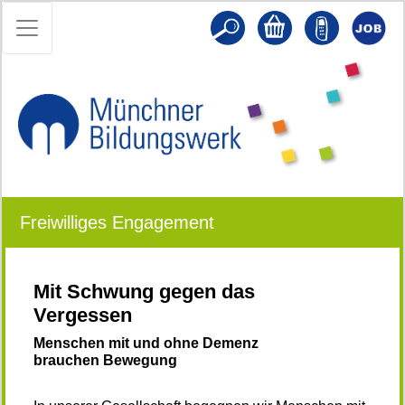
Freiwilliges Engagement
Mit Schwung gegen das
Vergessen
Menschen mit und ohne Demenz
brauchen Bewegung