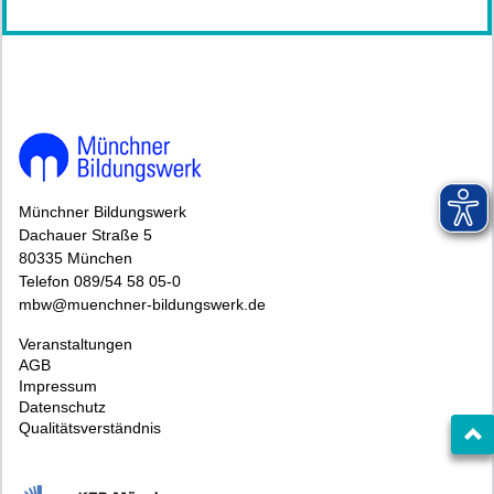
Münchner Bildungswerk
Dachauer Straße 5
80335 München
Telefon 089/54 58 05-0
mbw@muenchner-bildungswerk.de
Veranstaltungen
AGB
Impressum
Datenschutz
Qualitätsverständnis