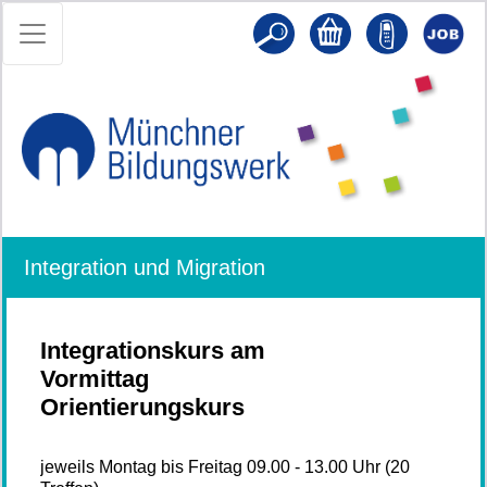
Integration und Migration
Integrationskurs am
Vormittag
Orientierungskurs
jeweils Montag bis Freitag 09.00 - 13.00 Uhr (20