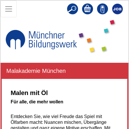
Malakademie München
Malen mit Öl
Für alle, die mehr wollen
Entdecken Sie, wie viel Freude das Spiel mit
Ölfarben macht: Nuancen mischen, Übergänge
gestalten und ganz eigene Motive erschaffen. Mit