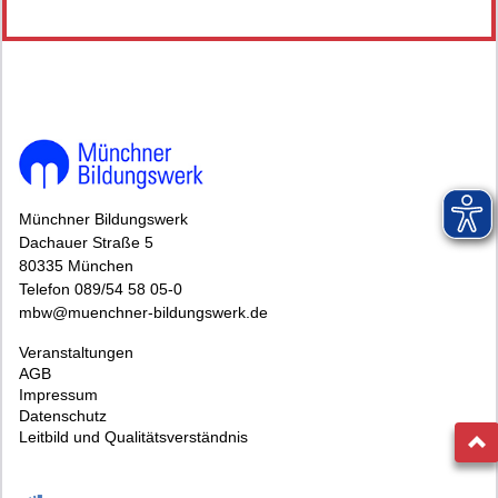
Münchner Bildungswerk
Dachauer Straße 5
80335 München
Telefon 089/54 58 05-0
mbw@muenchner-bildungswerk.de
Veranstaltungen
AGB
Impressum
Datenschutz
Leitbild und Qualitätsverständnis