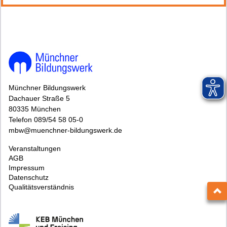
Münchner Bildungswerk
Dachauer Straße 5
80335 München
Telefon 089/54 58 05-0
mbw@muenchner-bildungswerk.de
Veranstaltungen
AGB
Impressum
Datenschutz
Qualitätsverständnis