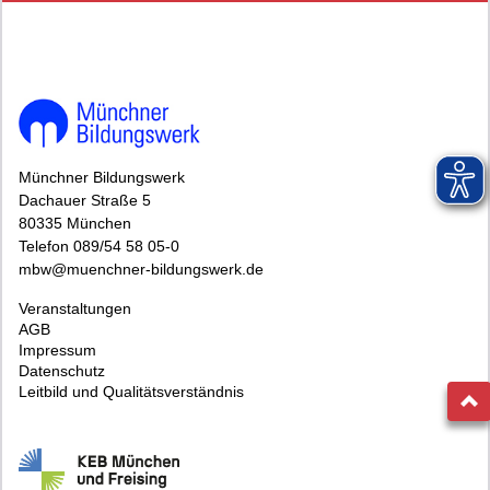
Münchner Bildungswerk
Dachauer Straße 5
80335 München
Telefon 089/54 58 05-0
mbw@muenchner-bildungswerk.de
Veranstaltungen
AGB
Impressum
Datenschutz
Leitbild und Qualitätsverständnis