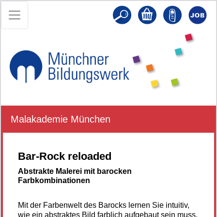
Malakademie München
Bar-Rock reloaded
Abstrakte Malerei mit barocken
Farbkombinationen
Mit der Farbenwelt des Barocks lernen Sie intuitiv,
wie ein abstraktes Bild farblich aufgebaut sein muss,