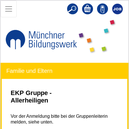
Familie und Eltern
EKP Gruppe -
Allerheiligen
Vor der Anmeldung bitte bei der Gruppenleiterin
melden, siehe unten.