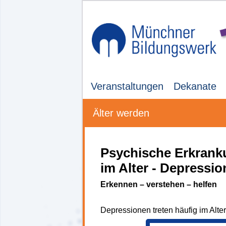
Veranstaltungen
Dekanate
Älter werden
Psychische Erkran
im Alter - Depressio
Erkennen – verstehen – helfen
Depressionen treten häufig im Alter