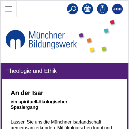
Theologie und Ethik
An der Isar
ein spirituell-ökologischer
Spaziergang
Lassen Sie uns die Münchner Isarlandschaft
gemeinsam erkunden. Mit ökologischen Input und