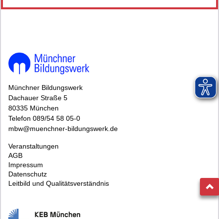
Münchner Bildungswerk
Dachauer Straße 5
80335 München
Telefon 089/54 58 05-0
mbw@muenchner-bildungswerk.de
Veranstaltungen
AGB
Impressum
Datenschutz
Leitbild und Qualitätsverständnis