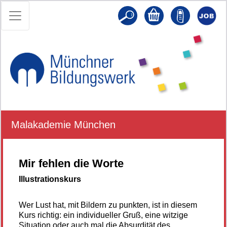
Malakademie München
Mir fehlen die Worte
Illustrationskurs
Wer Lust hat, mit Bildern zu punkten, ist in diesem
Kurs richtig: ein individueller Gruß, eine witzige
Situation oder auch mal die Absurdität des