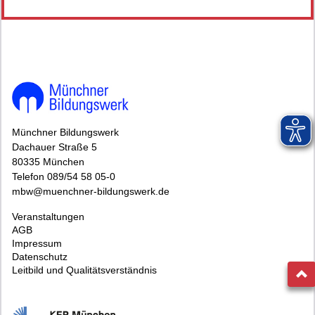
Münchner Bildungswerk
Dachauer Straße 5
80335 München
Telefon 089/54 58 05-0
mbw@muenchner-bildungswerk.de
Veranstaltungen
AGB
Impressum
Datenschutz
Leitbild und Qualitätsverständnis